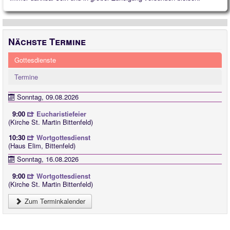
Nächste Termine
Gottesdienste
Termine
Sonntag, 09.08.2026
9:00
Eucharistiefeier
(Kirche St. Martin Bittenfeld)
10:30
Wortgottesdienst
(Haus Elim, Bittenfeld)
Sonntag, 16.08.2026
9:00
Wortgottesdienst
(Kirche St. Martin Bittenfeld)
Zum Terminkalender