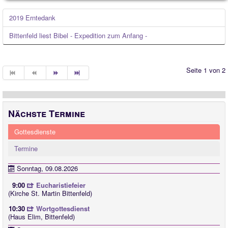
2019 Erntedank
Bittenfeld liest Bibel - Expedition zum Anfang -
Seite 1 von 2
Nächste Termine
Gottesdienste
Termine
Sonntag, 09.08.2026
9:00
Eucharistiefeier
(Kirche St. Martin Bittenfeld)
10:30
Wortgottesdienst
(Haus Elim, Bittenfeld)