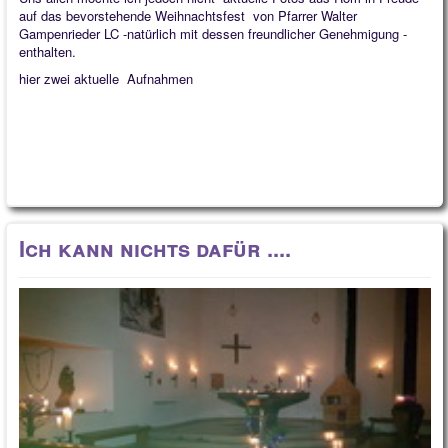
auf das bevorstehende Weihnachtsfest von Pfarrer Walter
Gampenrieder LC -natürlich mit dessen freundlicher Genehmigung -
enthalten.
hier zwei aktuelle Aufnahmen
Ich kann nichts dafür ....