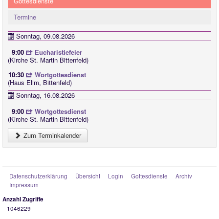
Gottesdienste
Termine
Sonntag, 09.08.2026
9:00
Eucharistiefeier
(Kirche St. Martin Bittenfeld)
10:30
Wortgottesdienst
(Haus Elim, Bittenfeld)
Sonntag, 16.08.2026
9:00
Wortgottesdienst
(Kirche St. Martin Bittenfeld)
Zum Terminkalender
Datenschutzerklärung
Übersicht
Login
Gottesdienste
Archiv
Impressum
Anzahl Zugriffe
1046229