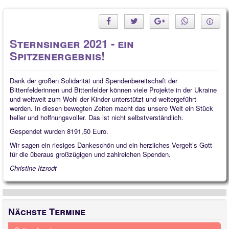
Sternsinger 2021 - ein
Spitzenergebnis!
Dank der großen Solidarität und Spendenbereitschaft der
Bittenfelderinnen und Bittenfelder können viele Projekte in der Ukraine
und weltweit zum Wohl der Kinder unterstützt und weitergeführt
werden. In diesen bewegten Zeiten macht das unsere Welt ein Stück
heller und hoffnungsvoller. Das ist nicht selbstverständlich.
Gespendet wurden 8191,50 Euro.
Wir sagen ein riesiges Dankeschön und ein herzliches Vergelt’s Gott
für die überaus großzügigen und zahlreichen Spenden.
Christine Itzrodt
Nächste Termine