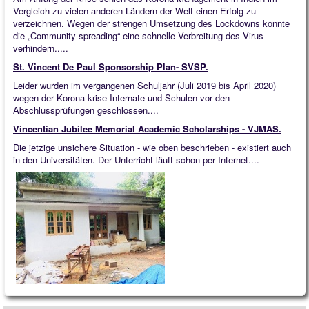
Vergleich zu vielen anderen Ländern der Welt einen Erfolg zu
verzeichnen. Wegen der strengen Umsetzung des Lockdowns konnte
die „Community spreading“ eine schnelle Verbreitung des Virus
verhindern.....
St. Vincent De Paul Sponsorship Plan- SVSP.
Leider wurden im vergangenen Schuljahr (Juli 2019 bis April 2020)
wegen der Korona-krise Internate und Schulen vor den
Abschlussprüfungen geschlossen....
Vincentian Jubilee Memorial Academic Scholarships - VJMAS.
Die jetzige unsichere Situation - wie oben beschrieben - existiert auch
in den Universitäten. Der Unterricht läuft schon per Internet....