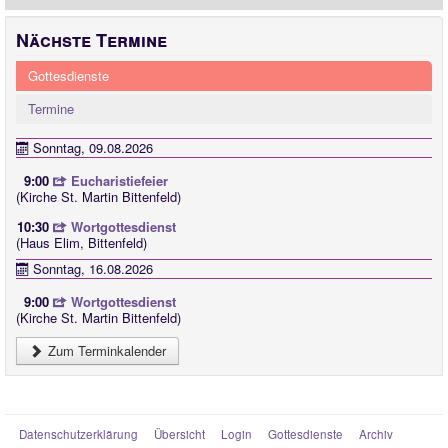
Nächste Termine
Gottesdienste
Termine
Sonntag, 09.08.2026
9:00
Eucharistiefeier
(Kirche St. Martin Bittenfeld)
10:30
Wortgottesdienst
(Haus Elim, Bittenfeld)
Sonntag, 16.08.2026
9:00
Wortgottesdienst
(Kirche St. Martin Bittenfeld)
Zum Terminkalender
Datenschutzerklärung
Übersicht
Login
Gottesdienste
Archiv