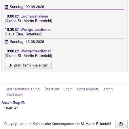
Sonntag, 09.08.2026
9:00
Eucharistiefeier
(Kirche St. Martin Bittenfeld)
10:30
Wortgottesdienst
(Haus Elim, Bittenfeld)
Sonntag, 16.08.2026
9:00
Wortgottesdienst
(Kirche St. Martin Bittenfeld)
Zum Terminkalender
Datenschutzerklärung
Übersicht
Login
Gottesdienste
Archiv
Impressum
Anzahl Zugriffe
1046147
Copyright © 2026 Katholische Kirchengemeinde St. Martin Bittenfeld