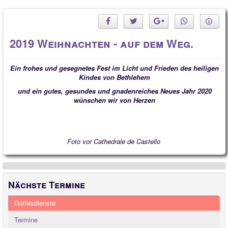
2019 Weihnachten - auf dem Weg.
Ein frohes und gesegnetes Fest im Licht und Frieden des heiligen
Kindes von Bethlehem
und ein gutes, gesundes und gnadenreiches Neues Jahr 2020
wünschen wir von Herzen
Foto vor Cathedrale de Castello
Nächste Termine
Gottesdienste
Termine