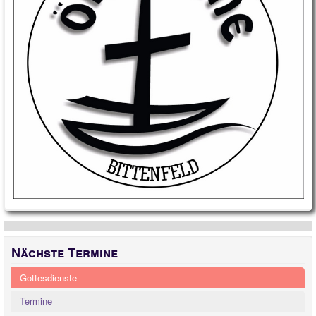
Nächste Termine
Gottesdienste
Termine