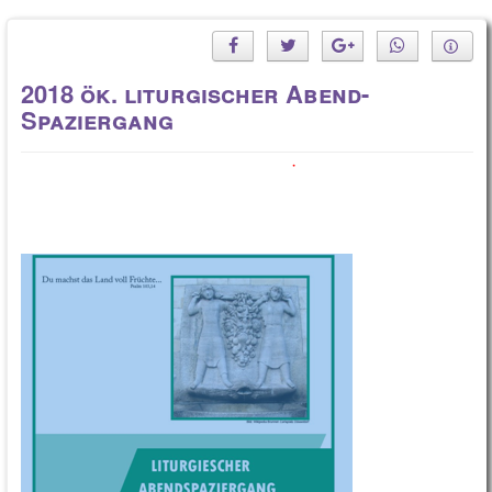
2018 ök. liturgischer Abend-
Spaziergang