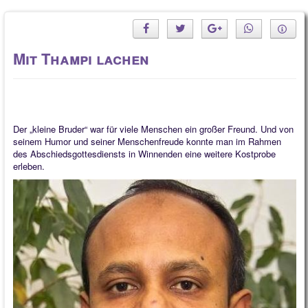
Mit Thampi lachen
Der „kleine Bruder“ war für viele Menschen ein großer Freund. Und von
seinem Humor und seiner Menschenfreude konnte man im Rahmen
des Abschiedsgottesdiensts in Winnenden eine weitere Kostprobe
erleben.