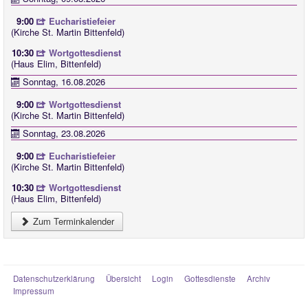
9:00
Eucharistiefeier
(Kirche St. Martin Bittenfeld)
10:30
Wortgottesdienst
(Haus Elim, Bittenfeld)
Sonntag, 16.08.2026
9:00
Wortgottesdienst
(Kirche St. Martin Bittenfeld)
Sonntag, 23.08.2026
9:00
Eucharistiefeier
(Kirche St. Martin Bittenfeld)
10:30
Wortgottesdienst
(Haus Elim, Bittenfeld)
Zum Terminkalender
Datenschutzerklärung
Übersicht
Login
Gottesdienste
Archiv
Impressum