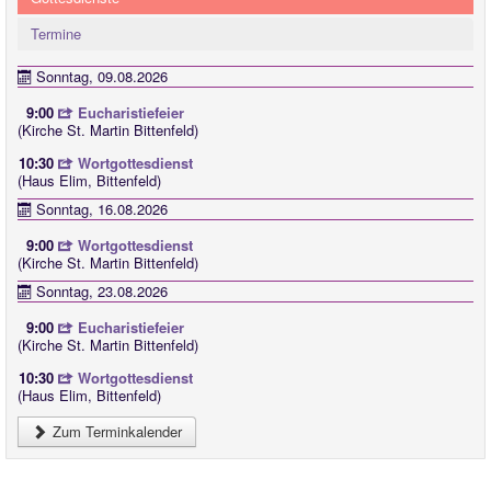
Termine
Sonntag, 09.08.2026
9:00
Eucharistiefeier
(Kirche St. Martin Bittenfeld)
10:30
Wortgottesdienst
(Haus Elim, Bittenfeld)
Sonntag, 16.08.2026
9:00
Wortgottesdienst
(Kirche St. Martin Bittenfeld)
Sonntag, 23.08.2026
9:00
Eucharistiefeier
(Kirche St. Martin Bittenfeld)
10:30
Wortgottesdienst
(Haus Elim, Bittenfeld)
Zum Terminkalender