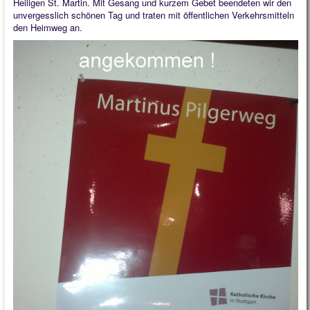
Heiligen St. Martin. Mit Gesang und kurzem Gebet beendeten wir den
unvergesslich schönen Tag und traten mit öffentlichen Verkehrsmitteln
den Heimweg an.