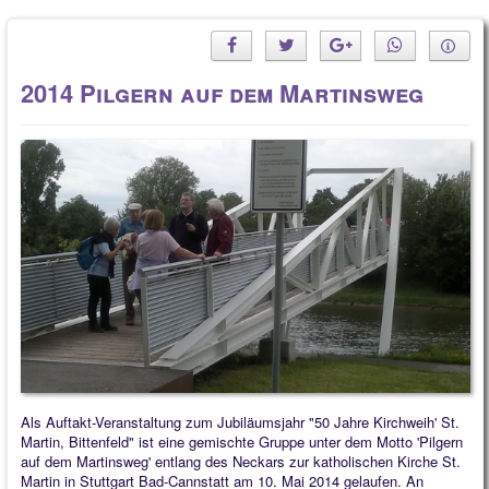
2014 Pilgern auf dem Martinsweg
Als Auftakt-Veranstaltung zum Jubiläumsjahr "50 Jahre Kirchweih' St.
Martin, Bittenfeld" ist eine gemischte Gruppe unter dem Motto 'Pilgern
auf dem Martinsweg' entlang des Neckars zur katholischen Kirche St.
Martin in Stuttgart Bad-Cannstatt am 10. Mai 2014 gelaufen. An