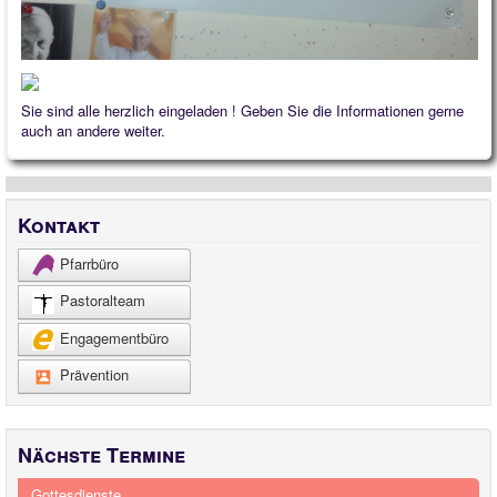
Sie sind alle herzlich eingeladen ! Geben Sie die Informationen gerne
auch an andere weiter.
Kontakt
Pfarrbüro
Pastoralteam
Engagementbüro
Prävention
Nächste Termine
Gottesdienste