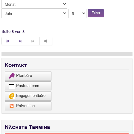
Filter
Seite 8 von 8
Kontakt
Pfarrbüro
Pastoralteam
Engagementbüro
Prävention
Nächste Termine