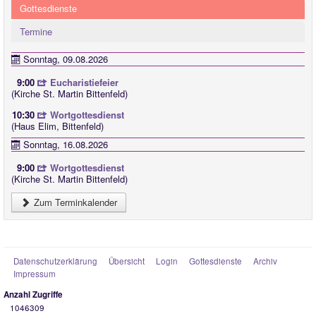
Gottesdienste
Termine
Sonntag, 09.08.2026
9:00
Eucharistiefeier
(Kirche St. Martin Bittenfeld)
10:30
Wortgottesdienst
(Haus Elim, Bittenfeld)
Sonntag, 16.08.2026
9:00
Wortgottesdienst
(Kirche St. Martin Bittenfeld)
Zum Terminkalender
Datenschutzerklärung
Übersicht
Login
Gottesdienste
Archiv
Impressum
Anzahl Zugriffe
1046309