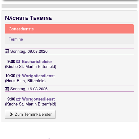
Nächste Termine
Gottesdienste
Termine
Sonntag, 09.08.2026
9:00
Eucharistiefeier
(Kirche St. Martin Bittenfeld)
10:30
Wortgottesdienst
(Haus Elim, Bittenfeld)
Sonntag, 16.08.2026
9:00
Wortgottesdienst
(Kirche St. Martin Bittenfeld)
Zum Terminkalender