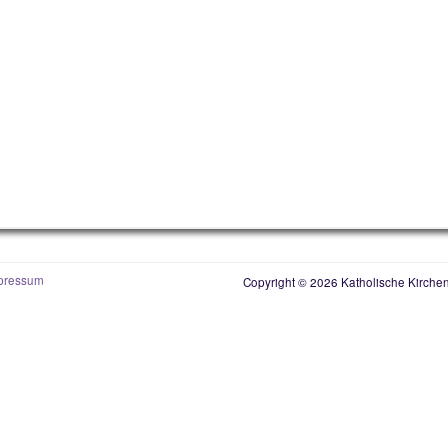
pressum
Copyright © 2026 Katholische Kirchen