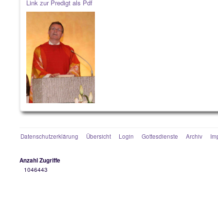
Link zur Predigt als Pdf
Datenschutzerklärung
Übersicht
Login
Gottesdienste
Archiv
Im
Anzahl Zugriffe
1046443