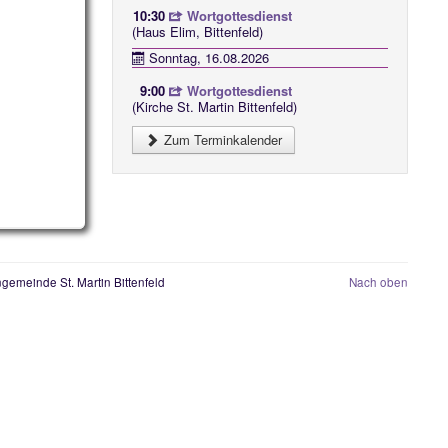
10:30
Wortgottesdienst
(Haus Elim, Bittenfeld)
Sonntag, 16.08.2026
9:00
Wortgottesdienst
(Kirche St. Martin Bittenfeld)
Zum Terminkalender
gemeinde St. Martin Bittenfeld
Nach oben