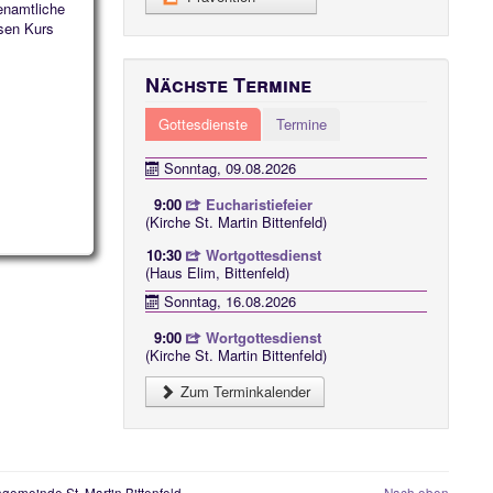
enamtliche
sen Kurs
Nächste Termine
Gottesdienste
Termine
Sonntag, 09.08.2026
9:00
Eucharistiefeier
(Kirche St. Martin Bittenfeld)
10:30
Wortgottesdienst
(Haus Elim, Bittenfeld)
Sonntag, 16.08.2026
9:00
Wortgottesdienst
(Kirche St. Martin Bittenfeld)
Zum Terminkalender