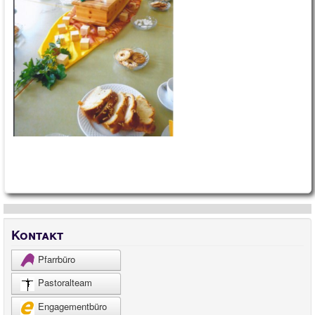
Kontakt
Pfarrbüro
Pastoralteam
Engagementbüro