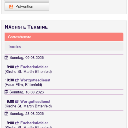
Prävention
Nächste Termine
Gottesdienste
Termine
Sonntag, 09.08.2026
9:00
Eucharistiefeier
(Kirche St. Martin Bittenfeld)
10:30
Wortgottesdienst
(Haus Elim, Bittenfeld)
Sonntag, 16.08.2026
9:00
Wortgottesdienst
(Kirche St. Martin Bittenfeld)
Sonntag, 23.08.2026
9:00
Eucharistiefeier
(Kirche St. Martin Bittenfeld)