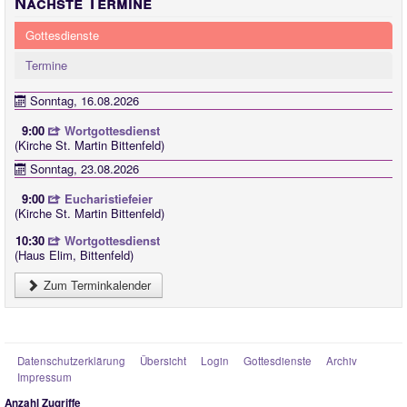
Nächste Termine
Gottesdienste
Termine
Sonntag, 16.08.2026
9:00
Wortgottesdienst
(Kirche St. Martin Bittenfeld)
Sonntag, 23.08.2026
9:00
Eucharistiefeier
(Kirche St. Martin Bittenfeld)
10:30
Wortgottesdienst
(Haus Elim, Bittenfeld)
Zum Terminkalender
Datenschutzerklärung
Übersicht
Login
Gottesdienste
Archiv
Impressum
Anzahl Zugriffe