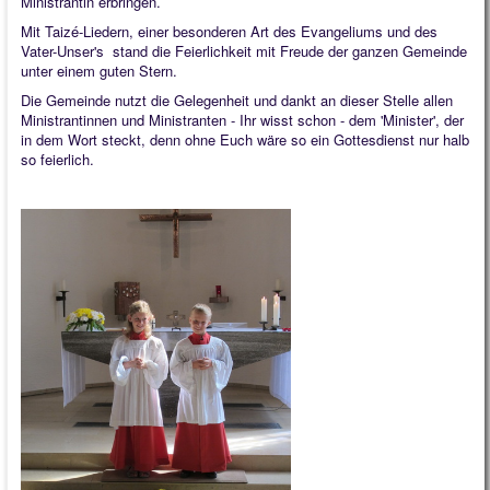
Ministrantin erbringen.
Mit Taizé-Liedern, einer besonderen Art des Evangeliums und des
Vater-Unser's stand die Feierlichkeit mit Freude der ganzen Gemeinde
unter einem guten Stern.
Die Gemeinde nutzt die Gelegenheit und dankt an dieser Stelle allen
Ministrantinnen und Ministranten - Ihr wisst schon - dem 'Minister', der
in dem Wort steckt, denn ohne Euch wäre so ein Gottesdienst nur halb
so feierlich.