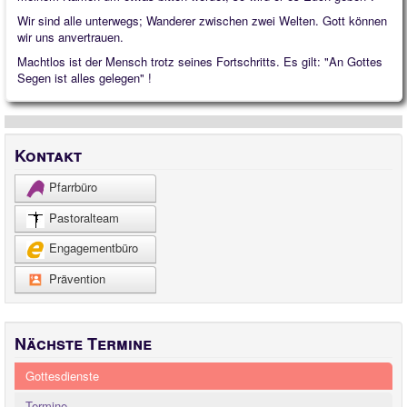
Wir sind alle unterwegs; Wanderer zwischen zwei Welten. Gott können
wir uns anvertrauen.
Machtlos ist der Mensch trotz seines Fortschritts. Es gilt: "An Gottes
Segen ist alles gelegen" !
Kontakt
Pfarrbüro
Pastoralteam
Engagementbüro
Prävention
Nächste Termine
Gottesdienste
Termine