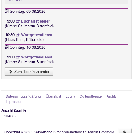
Sonntag, 09.08.2026
9:00
Eucharistiefeier
(Kirche St. Martin Bittenfeld)
10:30
Wortgottesdienst
(Haus Elim, Bittenfeld)
Sonntag, 16.08.2026
9:00
Wortgottesdienst
(Kirche St. Martin Bittenfeld)
Zum Terminkalender
Datenschutzerklärung
Übersicht
Login
Gottesdienste
Archiv
Impressum
Anzahl Zugriffe
1046326
Copyright © 2026 Katholische Kirchengemeinde St. Martin Bittenfeld