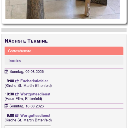
Nächste Termine
Gottesdienste
Termine
Sonntag, 09.08.2026
9:00
Eucharistiefeier
(Kirche St. Martin Bittenfeld)
10:30
Wortgottesdienst
(Haus Elim, Bittenfeld)
Sonntag, 16.08.2026
9:00
Wortgottesdienst
(Kirche St. Martin Bittenfeld)