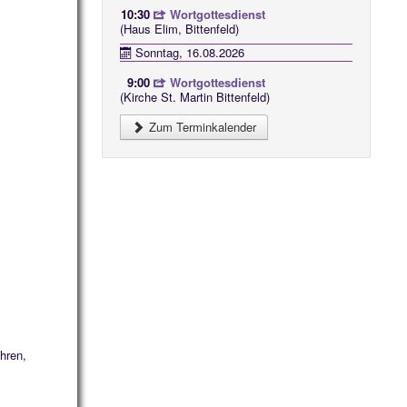
10:30
Wortgottesdienst
(Haus Elim, Bittenfeld)
Sonntag, 16.08.2026
9:00
Wortgottesdienst
(Kirche St. Martin Bittenfeld)
Zum Terminkalender
hren,