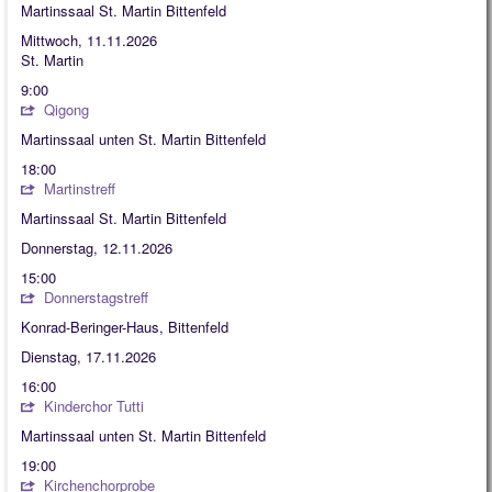
Martinssaal St. Martin Bittenfeld
Mittwoch, 11.11.2026
St. Martin
9:00
Qigong
Martinssaal unten St. Martin Bittenfeld
18:00
Martinstreff
Martinssaal St. Martin Bittenfeld
Donnerstag, 12.11.2026
15:00
Donnerstagstreff
Konrad-Beringer-Haus, Bittenfeld
Dienstag, 17.11.2026
16:00
Kinderchor Tutti
Martinssaal unten St. Martin Bittenfeld
19:00
Kirchenchorprobe