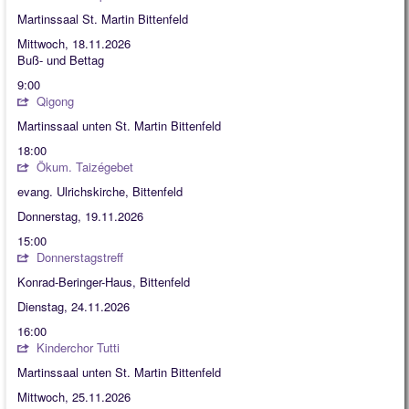
Martinssaal St. Martin Bittenfeld
Mittwoch, 18.11.2026
Buß- und Bettag
9:00
Qigong
Martinssaal unten St. Martin Bittenfeld
18:00
Ökum. Taizégebet
evang. Ulrichskirche, Bittenfeld
Donnerstag, 19.11.2026
15:00
Donnerstagstreff
Konrad-Beringer-Haus, Bittenfeld
Dienstag, 24.11.2026
16:00
Kinderchor Tutti
Martinssaal unten St. Martin Bittenfeld
Mittwoch, 25.11.2026