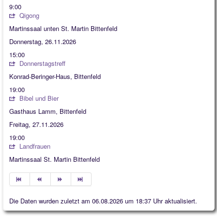
9:00
Qigong
Martinssaal unten St. Martin Bittenfeld
Donnerstag, 26.11.2026
15:00
Donnerstagstreff
Konrad-Beringer-Haus, Bittenfeld
19:00
Bibel und Bier
Gasthaus Lamm, Bittenfeld
Freitag, 27.11.2026
19:00
Landfrauen
Martinssaal St. Martin Bittenfeld
Die Daten wurden zuletzt am 06.08.2026 um 18:37 Uhr aktualisiert.