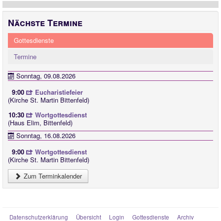
Nächste Termine
Gottesdienste
Termine
Sonntag, 09.08.2026
9:00
Eucharistiefeier
(Kirche St. Martin Bittenfeld)
10:30
Wortgottesdienst
(Haus Elim, Bittenfeld)
Sonntag, 16.08.2026
9:00
Wortgottesdienst
(Kirche St. Martin Bittenfeld)
Zum Terminkalender
Datenschutzerklärung
Übersicht
Login
Gottesdienste
Archiv