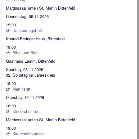
Martinssaal unten St. Martin Bittenfeld
Donnerstag, 05.11.2026
15:00
Donnerstagstreff
Konrad-Beringer-Haus, Bittenfeld
19:00
Bibel und Bier
Gasthaus Lamm, Bittenfeld
Sonntag, 08.11.2026
32. Sonntag im Jahreskreis
18:00
Martinsritt
Dienstag, 10.11.2026
16:00
Kinderchor Tutti
Martinssaal unten St. Martin Bittenfeld
19:00
Kirchenchorprobe