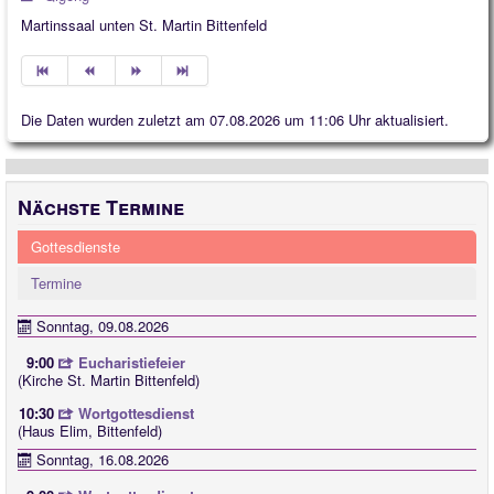
Martinssaal unten St. Martin Bittenfeld
Die Daten wurden zuletzt am 07.08.2026 um 11:06 Uhr aktualisiert.
Nächste Termine
Gottesdienste
Termine
Sonntag, 09.08.2026
9:00
Eucharistiefeier
(Kirche St. Martin Bittenfeld)
10:30
Wortgottesdienst
(Haus Elim, Bittenfeld)
Sonntag, 16.08.2026