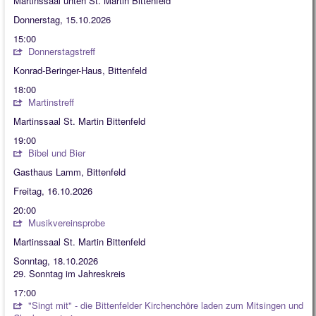
Martinssaal unten St. Martin Bittenfeld
Donnerstag, 15.10.2026
15:00
Donnerstagstreff
Konrad-Beringer-Haus, Bittenfeld
18:00
Martinstreff
Martinssaal St. Martin Bittenfeld
19:00
Bibel und Bier
Gasthaus Lamm, Bittenfeld
Freitag, 16.10.2026
20:00
Musikvereinsprobe
Martinssaal St. Martin Bittenfeld
Sonntag, 18.10.2026
29. Sonntag im Jahreskreis
17:00
"Singt mit" - die Bittenfelder Kirchenchöre laden zum Mitsingen und