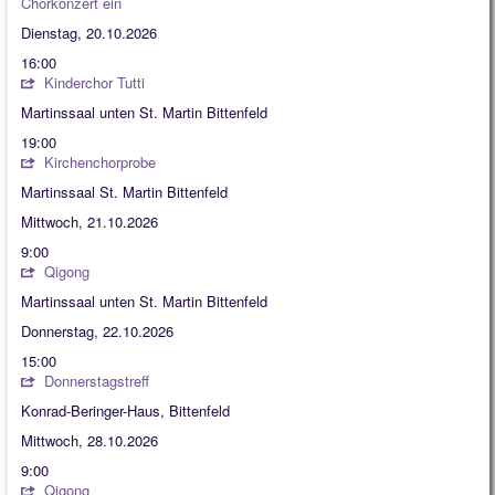
Chorkonzert ein
Dienstag, 20.10.2026
16:00
Kinderchor Tutti
Martinssaal unten St. Martin Bittenfeld
19:00
Kirchenchorprobe
Martinssaal St. Martin Bittenfeld
Mittwoch, 21.10.2026
9:00
Qigong
Martinssaal unten St. Martin Bittenfeld
Donnerstag, 22.10.2026
15:00
Donnerstagstreff
Konrad-Beringer-Haus, Bittenfeld
Mittwoch, 28.10.2026
9:00
Qigong