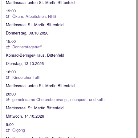
Martinssaal unten St. Martin Bittenfeld
19:00
Ökum. Arbeitskreis NHB
Martinssaal St. Martin Bittenfeld
Donnerstag, 08.10.2026
15:00
Donnerstagstreff
Konrad-Beringer-Haus, Bittenfeld
Dienstag, 13.10.2026
16:00
Kinderchor Tutti
Martinssaal unten St. Martin Bittenfeld
20:00
gemeinsame Chorprobe evang., neuapost. und kath.
Martinssaal St. Martin Bittenfeld
Mittwoch, 14.10.2026
9:00
Qigong