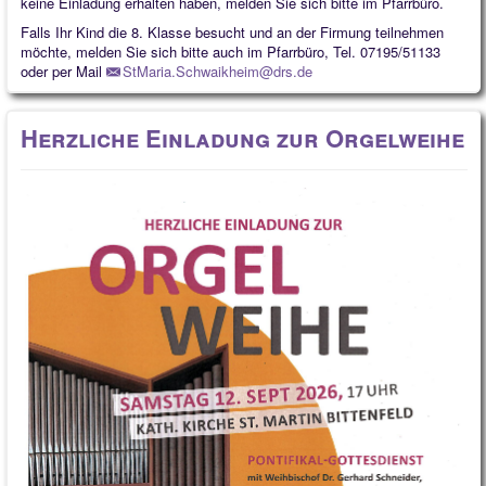
keine Einladung erhalten haben, melden Sie sich bitte im Pfarrbüro.
Falls Ihr Kind die 8. Klasse besucht und an der Firmung teilnehmen
möchte, melden Sie sich bitte auch im Pfarrbüro, Tel. 07195/51133
oder per Mail
StMaria.Schwaikheim@drs.de
Herzliche Einladung zur Orgelweihe