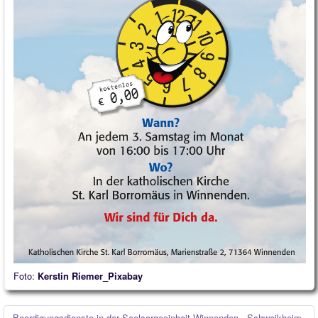
Foto:
Kerstin Riemer_Pixabay
Beerdigungsdienste in der Seelsorgeeinheit Winnenden - Schwaikheim