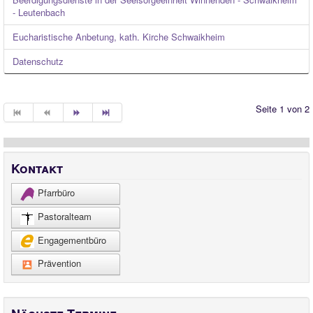
- Leutenbach
Eucharistische Anbetung, kath. Kirche Schwaikheim
Datenschutz
Seite 1 von 2
Kontakt
Pfarrbüro
Pastoralteam
Engagementbüro
Prävention