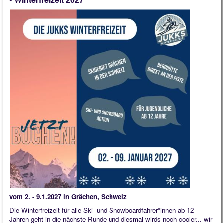
vom 2. - 9.1.2027 in Grächen, Schweiz
Die Winterfreizeit für alle Ski- und Snowboardfahrer*innen ab 12
Jahren geht in die nächste Runde und diesmal wirds noch cooler... wir