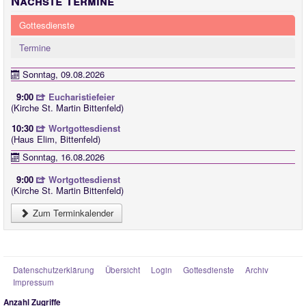
Nächste Termine
Gottesdienste
Termine
Sonntag, 09.08.2026
9:00
Eucharistiefeier
(Kirche St. Martin Bittenfeld)
10:30
Wortgottesdienst
(Haus Elim, Bittenfeld)
Sonntag, 16.08.2026
9:00
Wortgottesdienst
(Kirche St. Martin Bittenfeld)
Zum Terminkalender
Datenschutzerklärung
Übersicht
Login
Gottesdienste
Archiv
Impressum
Anzahl Zugriffe